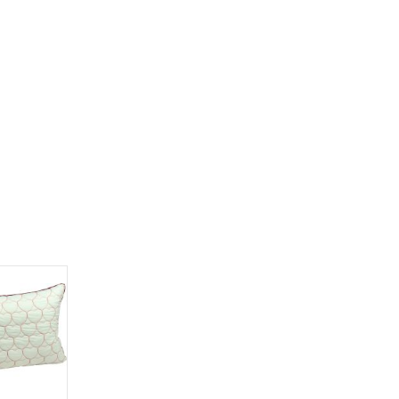
НАЛИЧИИ
НЕТ В НАЛИЧИИ
НЕТ В НАЛИЧИИ