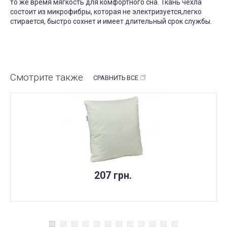
то же время мягкость для комфортного сна. Ткань чехла
состоит из микрофибры, которая не электризуется,легко
стирается, быстро сохнет и имеет длительный срок службы.
Смотрите также
СРАВНИТЬ ВСЕ
207 грн.