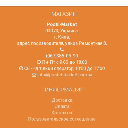
МАГАЗИН
Postil-Market
04073
,
Украина
,
г. Киев
,
адрес производителя, улица Ремонтная 8
,
(067)385-05-90
Пн-Пт с 9:00 до 18:00
Сб.-Нд тільки оператор 10:00 до 17:00
info@postel-market.com.ua
ИНФОРМАЦИЯ
Доставка
Оплата
Контакты
Пользовательское соглашение