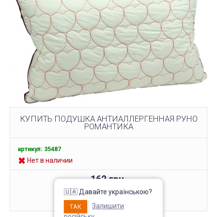
КУПИТЬ ПОДУШКА АНТИАЛЛЕРГЕННАЯ РУНО
РОМАНТИКА
артикул: 35487
Нет в наличии
162 грн.
🇺🇦 Давайте українською?
КУПИТЬ
Залишити
ТАК
російську