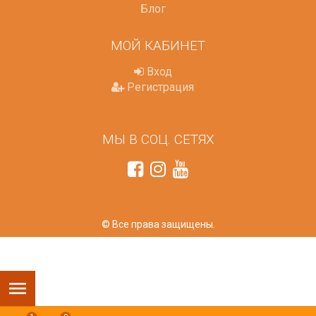
Блог
МОЙ КАБИНЕТ
Вход
Регистрация
МЫ В СОЦ. СЕТЯХ
© Все права защищены.