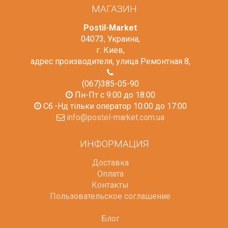
МАГАЗИН
Postil-Market
04073
,
Украина
,
г. Киев
,
адрес производителя, улица Ремонтная 8
,
(067)385-05-90
Пн-Пт с 9:00 до 18:00
Сб.-Нд тільки оператор 10:00 до 17:00
info@postel-market.com.ua
ИНФОРМАЦИЯ
Доставка
Оплата
Контакты
Пользовательское соглашение
Блог