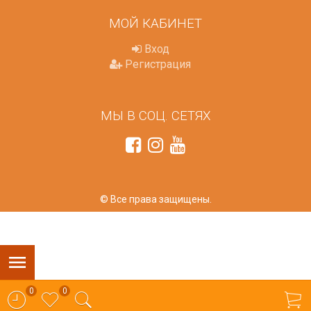
МОЙ КАБИНЕТ
Вход
Регистрация
МЫ В СОЦ. СЕТЯХ
© Все права защищены.
0
0