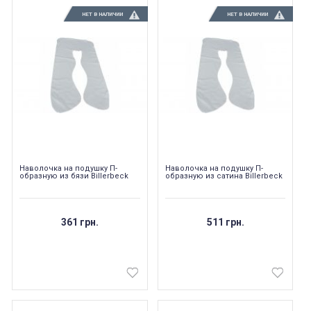
НЕТ В НАЛИЧИИ
НЕТ В НАЛИЧИИ
Наволочка на подушку П-
Наволочка на подушку П-
образную из бязи Billerbeck
образную из сатина Billerbeck
361 грн.
511 грн.