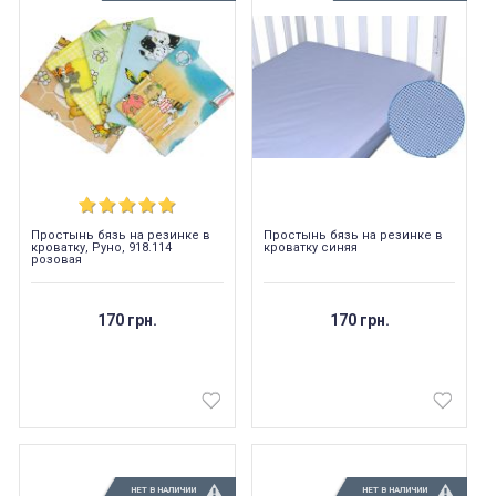
Простынь бязь на резинке в
Простынь бязь на резинке в
кроватку, Руно, 918.114
кроватку синяя
розовая
170 грн.
170 грн.
НЕТ В НАЛИЧИИ
НЕТ В НАЛИЧИИ