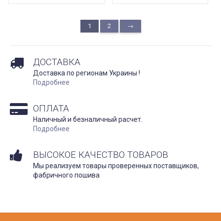
1
2
→
ДОСТАВКА
Доставка по регионам Украины !
Подробнее
ОПЛАТА
Наличный и безналичный расчет.
Подробнее
ВЫСОКОЕ КАЧЕСТВО ТОВАРОВ
Мы реализуем товары проверенных поставщиков,
фабричного пошива