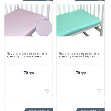
Простынь бязь на резинке в
Простынь бязь на резинке в
кроватку розовая клетка
кроватку зеленый горошек
170 грн.
170 грн.
НЕТ В НАЛИЧИИ
НЕТ В НАЛИЧИИ