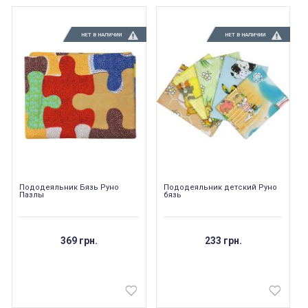
НЕТ В НАЛИЧИИ
НЕТ В НАЛИЧИИ
Пододеяльник Бязь Руно
Пододеяльник детский Руно
Пазлы
бязь
369 грн.
233 грн.