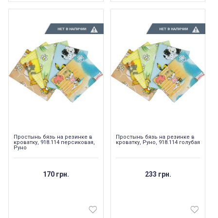
НЕТ В НАЛИЧИИ
НЕТ В НАЛИЧИИ
Простынь бязь на резинке в
Простынь бязь на резинке в
кроватку, 918.114 персиковая,
кроватку, Руно, 918.114 голубая
Руно
170 грн.
233 грн.