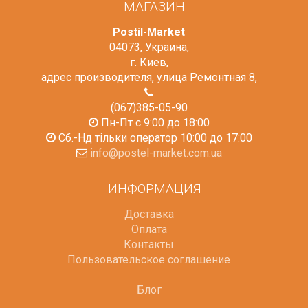
МАГАЗИН
Postil-Market
04073
,
Украина
,
г. Киев
,
адрес производителя, улица Ремонтная 8
,
(067)385-05-90
Пн-Пт с 9:00 до 18:00
Сб.-Нд тільки оператор 10:00 до 17:00
info@postel-market.com.ua
ИНФОРМАЦИЯ
Доставка
Оплата
Контакты
Пользовательское соглашение
Блог