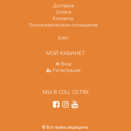
Доставка
Оплата
Контакты
Пользовательское соглашение
Блог
МОЙ КАБИНЕТ
Вход
Регистрация
МЫ В СОЦ. СЕТЯХ
© Все права защищены.