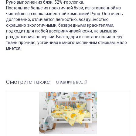
Руно выполнен из бязи, 52%-го хлопка.
Постельное белье из практичной бязи, изготовленной из
чистейшего хлопка известной компанией Руно. Оно очень
долговечно, отличается легкостью, воздушностью,
окрашено
экологичными
, безвредными красителями,
подходит для любой восприимчивой кожи, не вызывая
раздражения, аллергии. Благодаря в составе полиэстеру
ткань прочная, устойчива к многочисленным стиркам, мало
мнется.
Смотрите также
СРАВНИТЬ ВСЕ