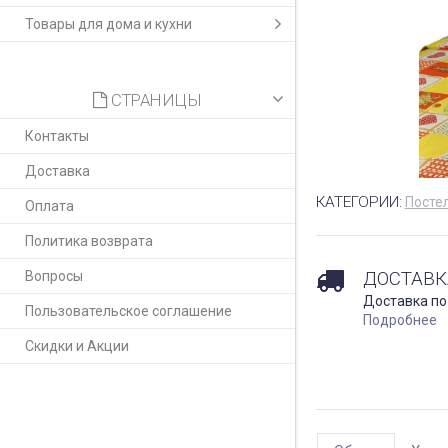
Товары для дома и кухни
СТРАНИЦЫ
Контакты
Доставка
КАТЕГОРИИ:
Постел
Оплата
Политика возврата
ДОСТАВК
Вопросы
Доставка по
Пользовательское соглашение
Подробнее
Скидки и Акции